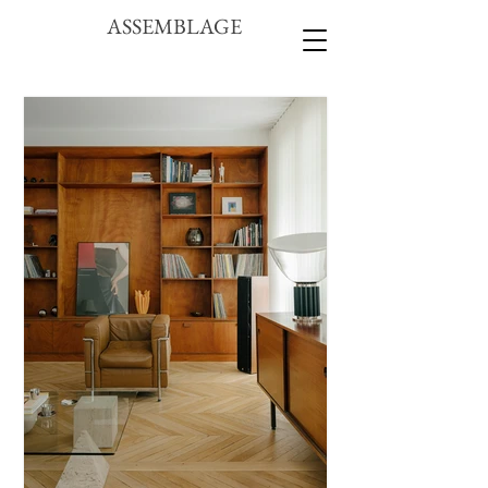
ASSEMBLAGE