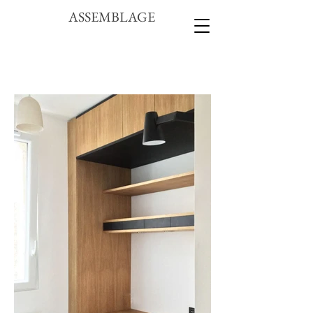
ASSEMBLAGE