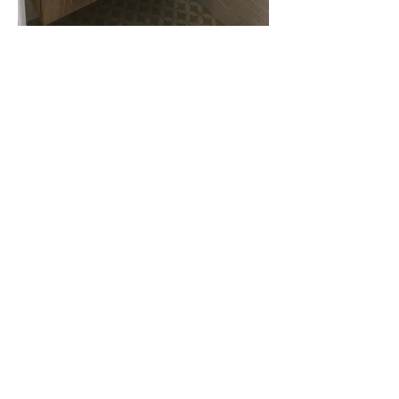
CAVAIGNAC