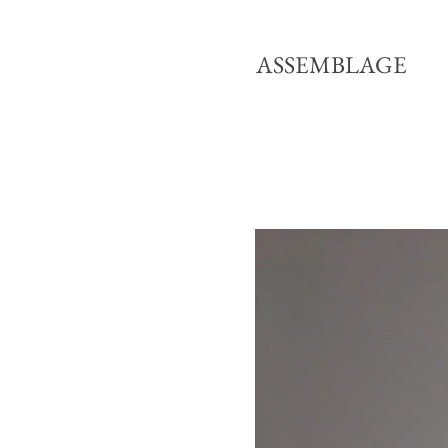
ASSEMBLAGE