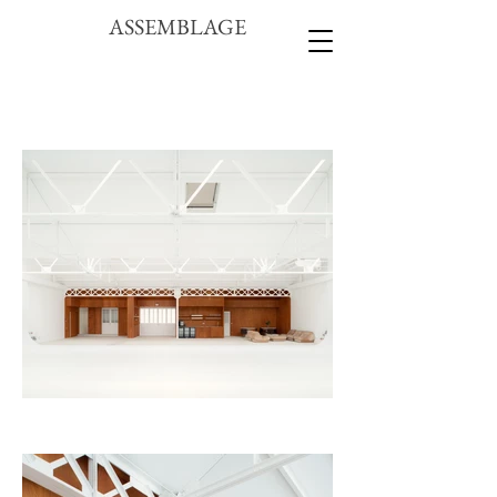
ASSEMBLAGE