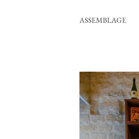
ASSEMBLAGE