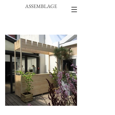
ASSEMBLAGE