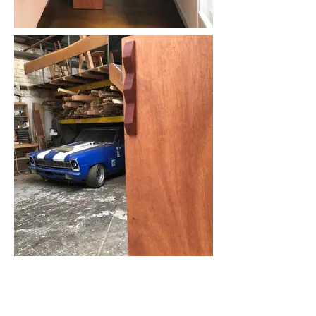
TOTEM