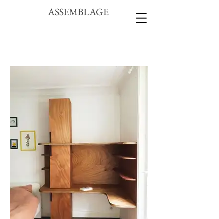
ASSEMBLAGE