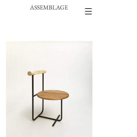
ASSEMBLAGE